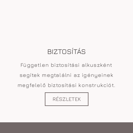
BIZTOSÍTÁS
Független biztosítási alkuszként
segítek megtalálni az igényeinek
megfelelő biztosítási konstrukciót.
RÉSZLETEK