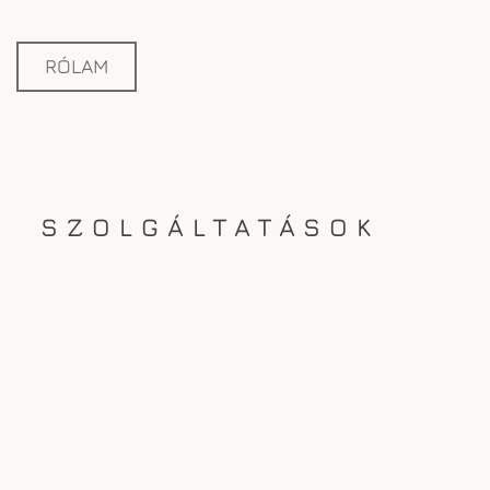
RÓLAM
SZOLGÁLTATÁSOK