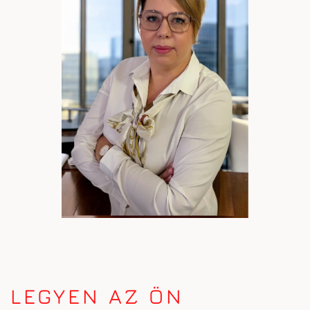
LEGYEN AZ ÖN