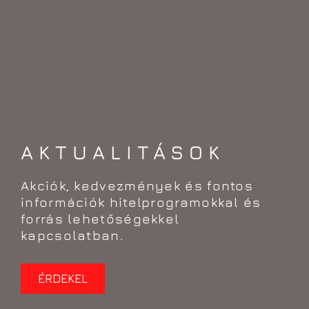
AKTUALITÁSOK
Akciók, kedvezmények és fontos
információk hitelprogramokkal és
forrás lehetőségekkel
kapcsolatban.
ÉRDEKEL