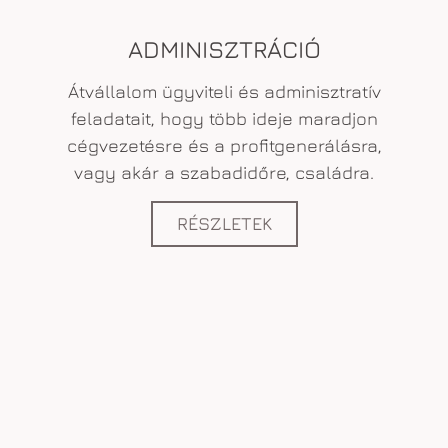
ADMINISZTRÁCIÓ
Átvállalom ügyviteli és adminisztratív
feladatait, hogy több ideje maradjon
cégvezetésre és a profitgenerálásra,
vagy akár a szabadidőre, családra.
RÉSZLETEK